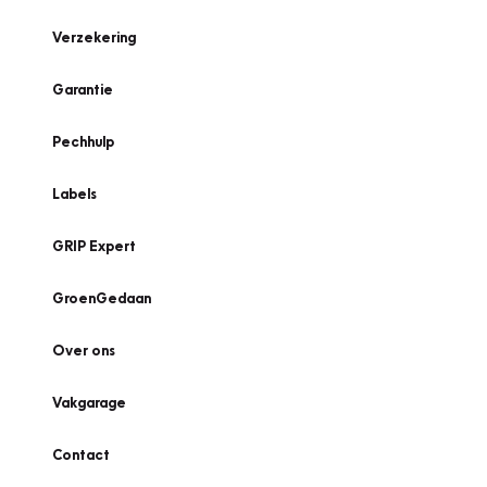
Verzekering
Garantie
Pechhulp
Labels
GRIP Expert
GroenGedaan
Over ons
Vakgarage
Contact