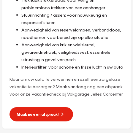
probleemloos trekken van een aanhanger
Stuurinrichting / assen: voor nauwkeurig en
responsief sturen
Aanwezigheid van reservelampen, verbanddoos,
noodhamer: voorbereid zijn op elke situatie
Aanwezigheid van krik en wielsleutel,
gevarendriehoek, veiligheidsvest: essentiële
uitrusting in geval van pech
Interieurfilter: voor schone en frisse lucht in uw auto
Klaar om uw auto te verwennen en uzelf een zorgeloze
vakantie te bezorgen? Maak vandaag nog een afspraak
voor onze Vakantiecheck bij Vakgarage Jelles Carcenter
Maak nu een afspraak!