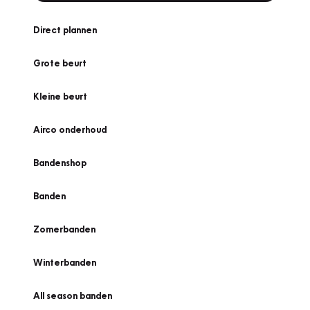
Direct plannen
Grote beurt
Kleine beurt
Airco onderhoud
Bandenshop
Banden
Zomerbanden
Winterbanden
All season banden