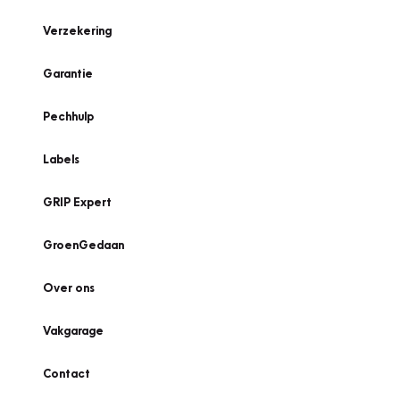
Verzekering
Garantie
Pechhulp
Labels
GRIP Expert
GroenGedaan
Over ons
Vakgarage
Contact