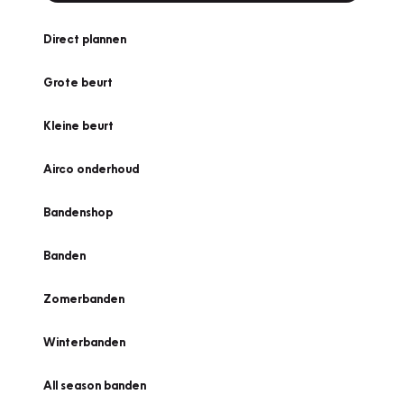
Direct plannen
Grote beurt
Kleine beurt
Airco onderhoud
Bandenshop
Banden
Zomerbanden
Winterbanden
All season banden