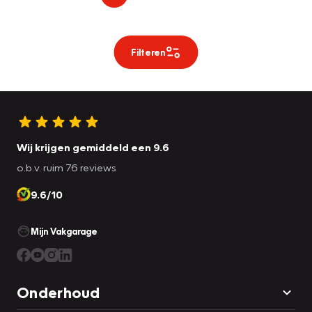
Filteren
Wij krijgen gemiddeld een 9.6
o.b.v. ruim 76 reviews
9.6/10
Mijn Vakgarage
Onderhoud