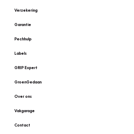
Verzekering
Garantie
Pechhulp
Labels
GRIP Expert
GroenGedaan
Over ons
Vakgarage
Contact