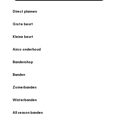
Direct plannen
Grote beurt
Kleine beurt
Airco onderhoud
Bandenshop
Banden
Zomerbanden
Winterbanden
All season banden