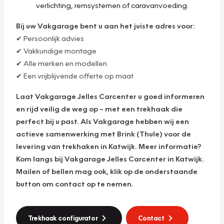
verlichting, remsystemen of caravanvoeding.
Bij uw Vakgarage bent u aan het juiste adres voor:
✔ Persoonlijk advies
✔ Vakkundige montage
✔ Alle merken en modellen
✔ Een vrijblijvende offerte op maat
Laat Vakgarage Jelles Carcenter u goed informeren
en rijd veilig de weg op – met een trekhaak die
perfect bij u past. Als Vakgarage hebben wij een
actieve samenwerking met Brink (Thule) voor de
levering van trekhaken in Katwijk. Meer informatie?
Kom langs bij Vakgarage Jelles Carcenter in Katwijk.
Mailen of bellen mag ook, klik op de onderstaande
button om contact op te nemen.
Trekhaak configurator
Contact