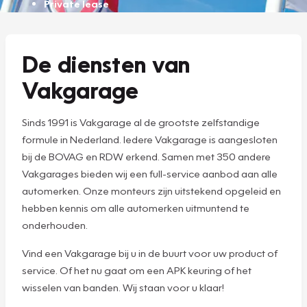
Private lease
De diensten van
Vakgarage
Sinds 1991 is Vakgarage al de grootste zelfstandige
formule in Nederland. Iedere Vakgarage is aangesloten
bij de BOVAG en RDW erkend. Samen met 350 andere
Vakgarages bieden wij een full-service aanbod aan alle
automerken. Onze monteurs zijn uitstekend opgeleid en
hebben kennis om alle automerken uitmuntend te
onderhouden.
Vind een Vakgarage bij u in de buurt voor uw product of
service. Of het nu gaat om een APK keuring of het
wisselen van banden. Wij staan voor u klaar!