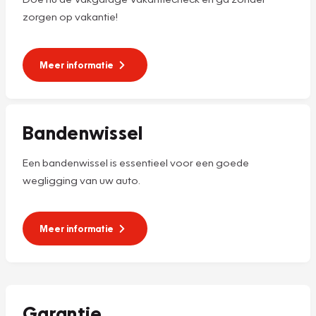
zorgen op vakantie!
Meer informatie
Bandenwissel
Een bandenwissel is essentieel voor een goede
wegligging van uw auto.
Meer informatie
Garantie