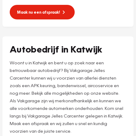
Maak nu een afspraak!
Autobedrijf in Katwijk
Woont u in Katwijk en bent u op zoek naar een
betrouwbaar autobedrijf? Bij Vakgarage Jelles
Carcenter kunnen wij u voorzien van allerlei diensten
zoals een APK keuring, bandenwissel, aircoservice en
nog meer. Bekijk alle mogelijkheden op onze website.
Als Vakgarage zijn wij merkonafhankelijk en kunnen we
alle voorkomende automerken onderhouden. Kom snel
langs bij Vakgarage Jelles Carcenter gelegen in Katwijk.
Maak een afspraak en wij zullen u snel en kundig
voorzien van de juiste service.