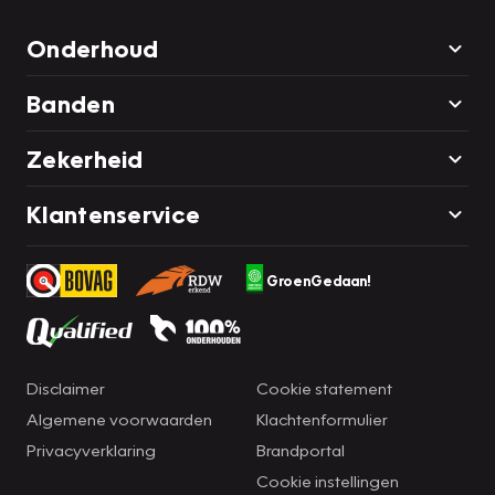
Onderhoud
Banden
Zekerheid
Klantenservice
GroenGedaan!
Disclaimer
Cookie statement
Algemene voorwaarden
Klachtenformulier
Privacyverklaring
Brandportal
Cookie instellingen