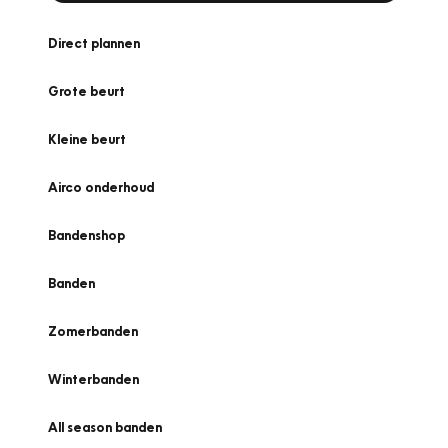
Direct plannen
Grote beurt
Kleine beurt
Airco onderhoud
Bandenshop
Banden
Zomerbanden
Winterbanden
All season banden