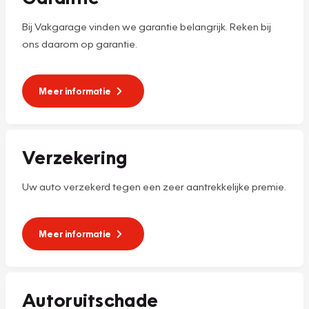
Bij Vakgarage vinden we garantie belangrijk. Reken bij
ons daarom op garantie.
Meer informatie
Verzekering
Uw auto verzekerd tegen een zeer aantrekkelijke premie.
Meer informatie
Autoruitschade