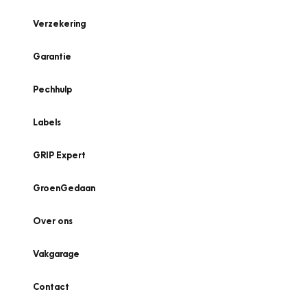
Verzekering
Garantie
Pechhulp
Labels
GRIP Expert
GroenGedaan
Over ons
Vakgarage
Contact