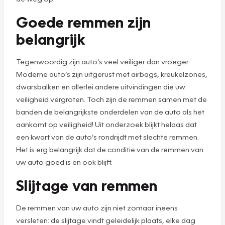
Goede remmen zijn
belangrijk
Tegenwoordig zijn auto’s veel veiliger dan vroeger.
Moderne auto’s zijn uitgerust met airbags, kreukelzones,
dwarsbalken en allerlei andere uitvindingen die uw
veiligheid vergroten. Toch zijn de remmen samen met de
banden de belangrijkste onderdelen van de auto als het
aankomt op veiligheid! Uit onderzoek blijkt helaas dat
een kwart van de auto’s rondrijdt met slechte remmen.
Het is erg belangrijk dat de conditie van de remmen van
uw auto goed is en ook blijft.
Slijtage van remmen
De remmen van uw auto zijn niet zomaar ineens
versleten: de slijtage vindt geleidelijk plaats, elke dag