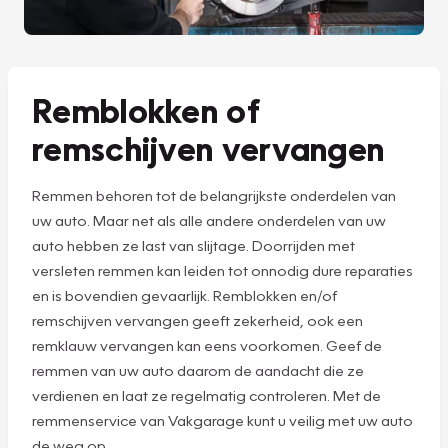
Remblokken of
remschijven vervangen
Remmen behoren tot de belangrijkste onderdelen van
uw auto. Maar net als alle andere onderdelen van uw
auto hebben ze last van slijtage. Doorrijden met
versleten remmen kan leiden tot onnodig dure reparaties
en is bovendien gevaarlijk. Remblokken en/of
remschijven vervangen geeft zekerheid, ook een
remklauw vervangen kan eens voorkomen. Geef de
remmen van uw auto daarom de aandacht die ze
verdienen en laat ze regelmatig controleren. Met de
remmenservice van Vakgarage kunt u veilig met uw auto
de weg op.