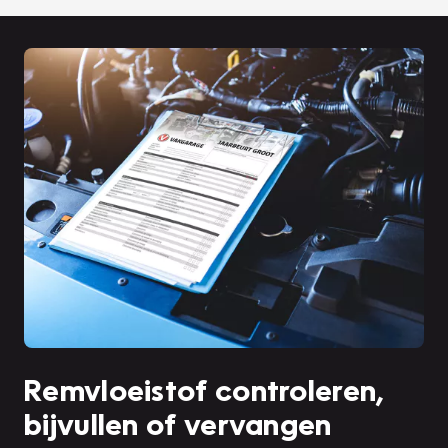
Remvloeistof controleren,
bijvullen of vervangen