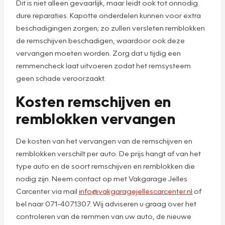
Dit is niet alleen gevaarlijk, maar leidt ook tot onnodig
dure reparaties. Kapotte onderdelen kunnen voor extra
beschadigingen zorgen; zo zullen versleten remblokken
de remschijven beschadigen, waardoor ook deze
vervangen moeten worden. Zorg dat u tijdig een
remmencheck laat uitvoeren zodat het remsysteem
geen schade veroorzaakt.
Kosten remschijven en
remblokken vervangen
De kosten van het vervangen van de remschijven en
remblokken verschilt per auto. De prijs hangt af van het
type auto en de soort remschijven en remblokken die
nodig zijn. Neem contact op met Vakgarage Jelles
Carcenter via mail
info@vakgaragejellescarcenter.nl
of
bel naar 071-4071307. Wij adviseren u graag over het
controleren van de remmen van uw auto, de nieuwe