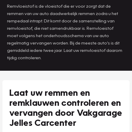
Remvloeistof is de vloeistof die er voor zorgt dat de
remmen van uw auto daadwerkelijk remmen zodra u het
rempedaal intrapt. Dit komt door de samenstelling van
remvloeistof, die niet samendrukbaar is. Remvloeistof
moet volgens het onderhoudsschema van uw auto
regelmatig vervangen worden. Bij de meeste auto’s is dit
gemiddeld iedere twee jaar. Laat uw remvloeistof daarom
tijdig controleren.
Laat uw remmen en
remklauwen controleren en
vervangen door Vakgarage
Jelles Carcenter