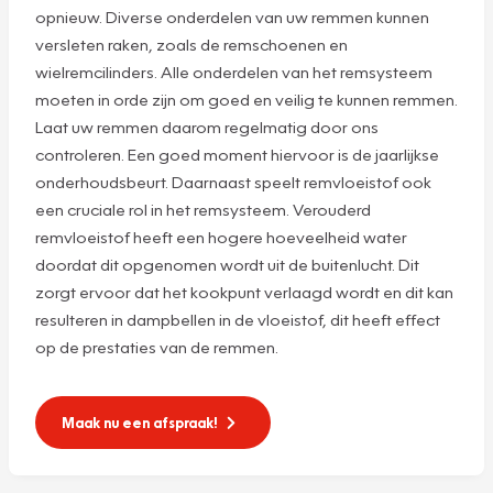
opnieuw. Diverse onderdelen van uw remmen kunnen
versleten raken, zoals de remschoenen en
wielremcilinders. Alle onderdelen van het remsysteem
moeten in orde zijn om goed en veilig te kunnen remmen.
Laat uw remmen daarom regelmatig door ons
controleren. Een goed moment hiervoor is de jaarlijkse
onderhoudsbeurt. Daarnaast speelt remvloeistof ook
een cruciale rol in het remsysteem. Verouderd
remvloeistof heeft een hogere hoeveelheid water
doordat dit opgenomen wordt uit de buitenlucht. Dit
zorgt ervoor dat het kookpunt verlaagd wordt en dit kan
resulteren in dampbellen in de vloeistof, dit heeft effect
op de prestaties van de remmen.
Maak nu een afspraak!