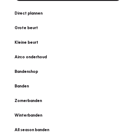
Direct plannen
Grote beurt
Kleine beurt
Airco onderhoud
Bandenshop
Banden
Zomerbanden
Winterbanden
All season banden