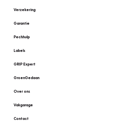
Verzekering
Garantie
Pechhulp
Labels
GRIP Expert
GroenGedaan
Over ons
Vakgarage
Contact