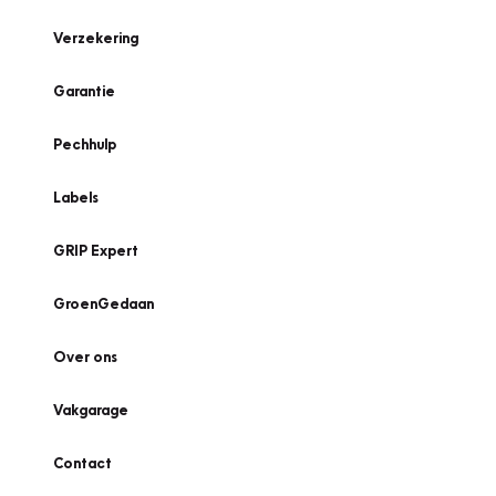
Verzekering
Garantie
Pechhulp
Labels
GRIP Expert
GroenGedaan
Over ons
Vakgarage
Contact