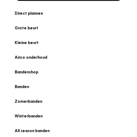
Direct plannen
Grote beurt
Kleine beurt
Airco onderhoud
Bandenshop
Banden
Zomerbanden
Winterbanden
All season banden