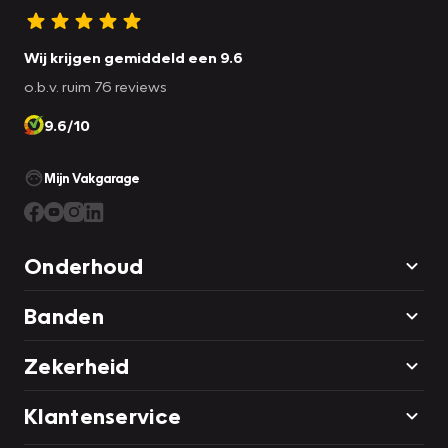
Wij krijgen gemiddeld een 9.6
o.b.v. ruim 76 reviews
9.6/10
Mijn Vakgarage
Onderhoud
Banden
Zekerheid
Klantenservice