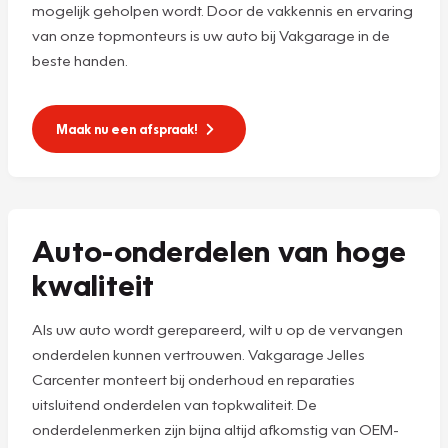
mogelijk geholpen wordt. Door de vakkennis en ervaring
van onze topmonteurs is uw auto bij Vakgarage in de
beste handen.
Maak nu een afspraak!
Auto-onderdelen van hoge
kwaliteit
Als uw auto wordt gerepareerd, wilt u op de vervangen
onderdelen kunnen vertrouwen. Vakgarage Jelles
Carcenter monteert bij onderhoud en reparaties
uitsluitend onderdelen van topkwaliteit. De
onderdelenmerken zijn bijna altijd afkomstig van OEM-