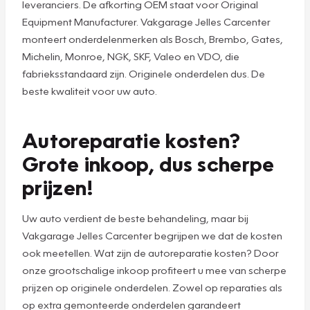
leveranciers. De afkorting OEM staat voor Original
Equipment Manufacturer. Vakgarage Jelles Carcenter
monteert onderdelenmerken als Bosch, Brembo, Gates,
Michelin, Monroe, NGK, SKF, Valeo en VDO, die
fabrieksstandaard zijn. Originele onderdelen dus. De
beste kwaliteit voor uw auto.
Autoreparatie kosten?
Grote inkoop, dus scherpe
prijzen!
Uw auto verdient de beste behandeling, maar bij
Vakgarage Jelles Carcenter begrijpen we dat de kosten
ook meetellen. Wat zijn de autoreparatie kosten? Door
onze grootschalige inkoop profiteert u mee van scherpe
prijzen op originele onderdelen. Zowel op reparaties als
op extra gemonteerde onderdelen garandeert