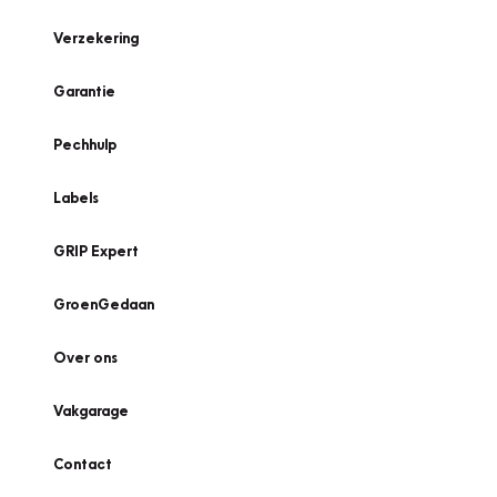
Verzekering
Garantie
Pechhulp
Labels
GRIP Expert
GroenGedaan
Over ons
Vakgarage
Contact