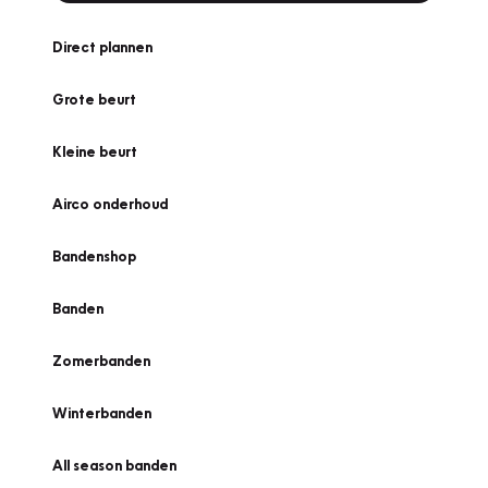
Direct plannen
Grote beurt
Kleine beurt
Airco onderhoud
Bandenshop
Banden
Zomerbanden
Winterbanden
All season banden