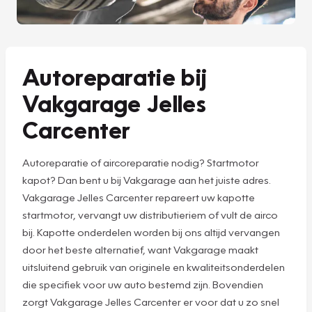
Autoreparatie bij
Vakgarage Jelles
Carcenter
Autoreparatie of aircoreparatie nodig? Startmotor
kapot? Dan bent u bij Vakgarage aan het juiste adres.
Vakgarage Jelles Carcenter repareert uw kapotte
startmotor, vervangt uw distributieriem of vult de airco
bij. Kapotte onderdelen worden bij ons altijd vervangen
door het beste alternatief, want Vakgarage maakt
uitsluitend gebruik van originele en kwaliteitsonderdelen
die specifiek voor uw auto bestemd zijn. Bovendien
zorgt Vakgarage Jelles Carcenter er voor dat u zo snel