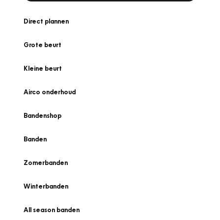
Direct plannen
Grote beurt
Kleine beurt
Airco onderhoud
Bandenshop
Banden
Zomerbanden
Winterbanden
All season banden