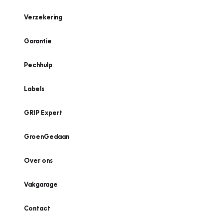
Verzekering
Garantie
Pechhulp
Labels
GRIP Expert
GroenGedaan
Over ons
Vakgarage
Contact