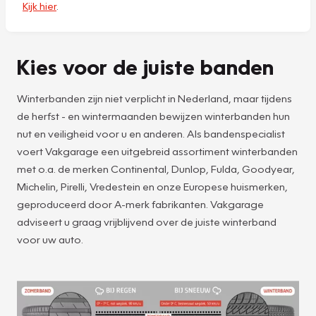
Kijk hier
.
Kies voor de juiste banden
Winterbanden zijn niet verplicht in Nederland, maar tijdens
de herfst - en wintermaanden bewijzen winterbanden hun
nut en veiligheid voor u en anderen. Als bandenspecialist
voert Vakgarage een uitgebreid assortiment winterbanden
met o.a. de merken Continental, Dunlop, Fulda, Goodyear,
Michelin, Pirelli, Vredestein en onze Europese huismerken,
geproduceerd door A-merk fabrikanten. Vakgarage
adviseert u graag vrijblijvend over de juiste winterband
voor uw auto.