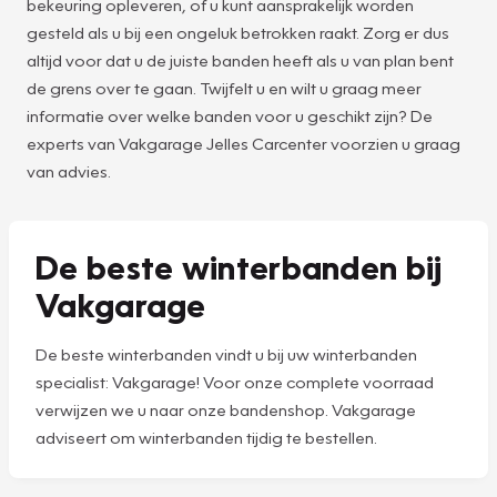
bekeuring opleveren, of u kunt aansprakelijk worden
gesteld als u bij een ongeluk betrokken raakt. Zorg er dus
altijd voor dat u de juiste banden heeft als u van plan bent
de grens over te gaan. Twijfelt u en wilt u graag meer
informatie over welke banden voor u geschikt zijn? De
experts van Vakgarage Jelles Carcenter voorzien u graag
van advies.
De beste winterbanden bij
Vakgarage
De beste winterbanden vindt u bij uw winterbanden
specialist: Vakgarage! Voor onze complete voorraad
verwijzen we u naar onze bandenshop. Vakgarage
adviseert om winterbanden tijdig te bestellen.