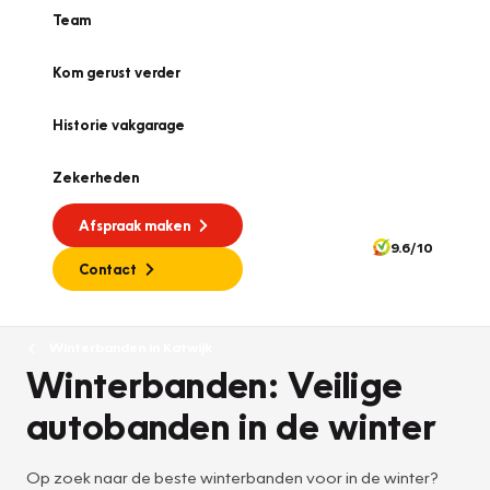
Team
Kom gerust verder
Historie vakgarage
Zekerheden
Afspraak maken
9.6/10
Contact
Winterbanden in Katwijk
Winterbanden: Veilige
autobanden in de winter
Op zoek naar de beste winterbanden voor in de winter?