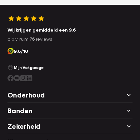
Wij krijgen gemiddeld een 9.6
o.b.v. ruim 76 reviews
9.6/10
Mijn Vakgarage
Onderhoud
Banden
Zekerheid