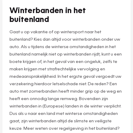
Winterbanden in het
buitenland
Gaat u op vakantie of op wintersport naar het
buitenland? Kies dan altijd voor winterbanden onder uw
auto. Als u tijdens de winterse omstandigheden in het
buitenland namelijk niet op winterbanden rijdt, kunt u een
boete krijgen of, in het geval van een ongeluk, zelfs te
maken krijgen met strafrechtelijke vervolging en
medeaansprakelijkheid. In het ergste geval vergoedt uw
verzekering hierdoor letselschade niet. De reden? Een
auto met zomerbanden heeft minder grip op de weg en
heeft een onnodig lange remweg. Bovendien zijn
winterbanden in (Europese) landen in de winter verplicht.
Dus als u naar een land met winterse omstandigheden
gaat, zijn winterbanden altijd de slimste en veiligste
keuze. Meer weten over regelgeving in het buitenland?