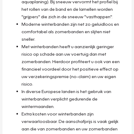
aquaplaning). Bij sneeuw vervormt het profiel bij
het rollen van de band en de lamellen worden
"grijpers" die zich in de sneeuw "vasthappen".
Moderne winterbanden zijn net zo geluidloos en
comfortabel als zomerbanden en slijten niet
sneller.
Met winterbanden heeft u aanzienlijk geringer
risico op schade aan uw voertuig dan met
zomerbanden. Hierdoor profiteert u ook van een
financieel voordeel door het positieve effect op
uw verzekeringspremie (no-claim) en uw eigen
risico.
In diverse Europese landen is het gebruik van
winterbanden verplicht gedurende de
wintermaanden.
Extra kosten voor winterbanden zijn
verwaarloosbaar. De aanschafprijs is vaak gelijk
aan die van zomerbanden en uw zomerbanden