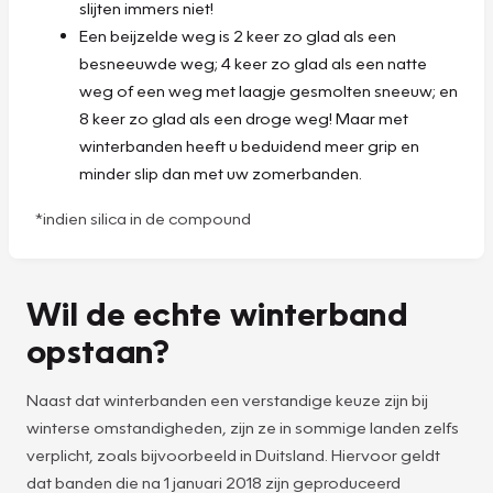
slijten immers niet!
Een beijzelde weg is 2 keer zo glad als een
besneeuwde weg; 4 keer zo glad als een natte
weg of een weg met laagje gesmolten sneeuw; en
8 keer zo glad als een droge weg! Maar met
winterbanden heeft u beduidend meer grip en
minder slip dan met uw zomerbanden.
*indien silica in de compound
Wil de echte winterband
opstaan?
Naast dat winterbanden een verstandige keuze zijn bij
winterse omstandigheden, zijn ze in sommige landen zelfs
verplicht, zoals bijvoorbeeld in Duitsland. Hiervoor geldt
dat banden die na 1 januari 2018 zijn geproduceerd