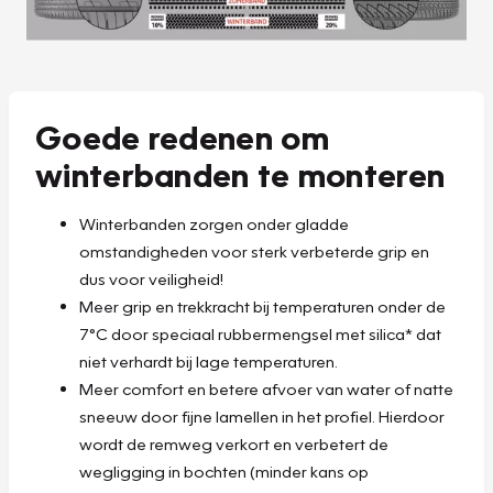
Goede redenen om
winterbanden te monteren
Winterbanden zorgen onder gladde
omstandigheden voor sterk verbeterde grip en
dus voor veiligheid!
Meer grip en trekkracht bij temperaturen onder de
7°C door speciaal rubbermengsel met silica* dat
niet verhardt bij lage temperaturen.
Meer comfort en betere afvoer van water of natte
sneeuw door fijne lamellen in het profiel. Hierdoor
wordt de remweg verkort en verbetert de
wegligging in bochten (minder kans op