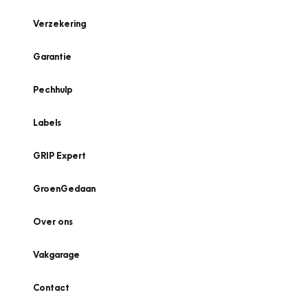
Verzekering
Garantie
Pechhulp
Labels
GRIP Expert
GroenGedaan
Over ons
Vakgarage
Contact