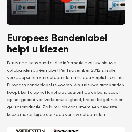
Europees Bandenlabel
helpt u kiezen
Dat is nog eens handig! Alle informatie over uw nieuwe
autobanden op één label! Per 1 november 2012 zijn alle
verkooppunten van autobanden in Europa verplicht om het
Europees bandenlabel te voeren. Als u nieuwe autobanden
koopt, kunt u op het label precies zien hoe de band scoort
op het gebied van verkeersveiligheid, brandstofgebruik en
geluidsproductie. Zo kunt u als consument een bewuste
keuze maken bij de aankoop van uw autobanden.