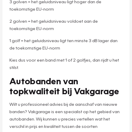
3 golven = het geluidsniveau ligt hoger dan de
toekomstige EU-norm
2 golven = het geluidsniveau voldoet aan de
toekomstige EU-norm
1 golf = het geluidsniveau ligt ten minste 3 dB lager dan
de toekomstige EU-norm
Kies dus voor een band met 1 of 2 golfjes, dan rijdt u het
stilst.
Autobanden van
topkwaliteit bij Vakgarage
Wilt u professioneel advies bij de aanschaf van nieuwe
banden? Vakgarage is een specialist op het gebied van
autobanden. Wij kunnen u precies vertellen wat het
verschil in prijs en kwaliteit tussen de soorten