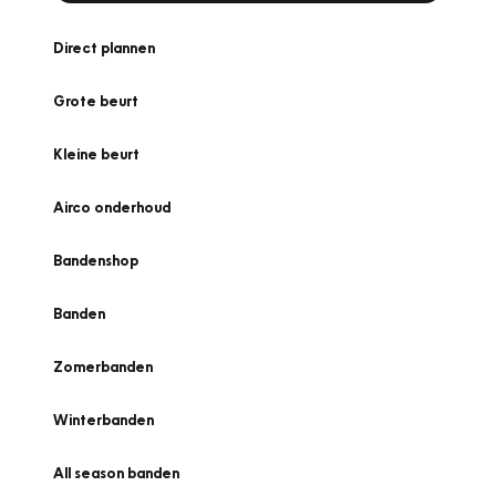
Direct plannen
Grote beurt
Kleine beurt
Airco onderhoud
Bandenshop
Banden
Zomerbanden
Winterbanden
All season banden