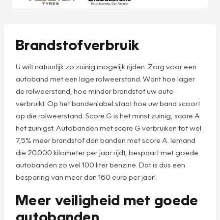
Brandstofverbruik
U wilt natuurlijk zo zuinig mogelijk rijden. Zorg voor een
autoband met een lage rolweerstand. Want hoe lager
de rolweerstand, hoe minder brandstof uw auto
verbruikt. Op het bandenlabel staat hoe uw band scoort
op die rolweerstand. Score G is het minst zuinig, score A
het zuinigst. Autobanden met score G verbruiken tot wel
7,5% meer brandstof dan banden met score A. Iemand
die 20.000 kilometer per jaar rijdt, bespaart met goede
autobanden zo wel 100 liter benzine. Dat is dus een
besparing van meer dan 160 euro per jaar!
Meer veiligheid met goede
autobanden